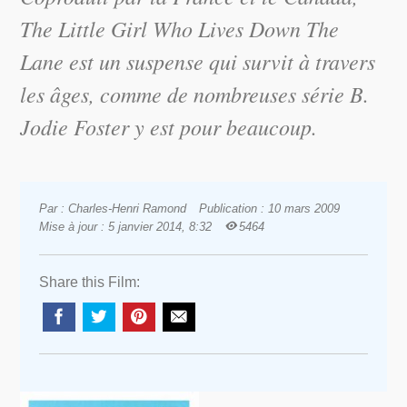
The Little Girl Who Lives Down The
Lane
est un suspense qui survit à travers
les âges, comme de nombreuses série B.
Jodie Foster y est pour beaucoup.
Par : Charles-Henri Ramond
Publication : 10 mars 2009
Mise à jour : 5 janvier 2014, 8:32
5464
Share this Film: