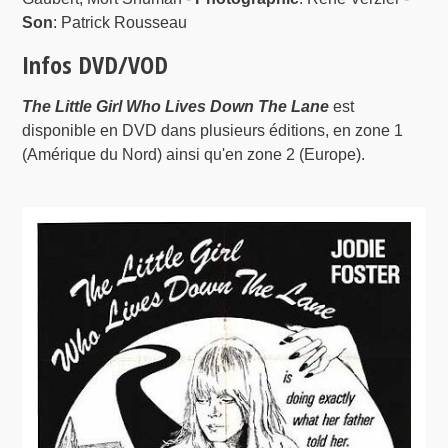
Son
: Patrick Rousseau
Infos DVD/VOD
The Little Girl Who Lives Down The Lane
est
disponible en DVD dans plusieurs éditions, en zone 1
(Amérique du Nord) ainsi qu'en zone 2 (Europe).