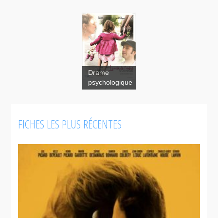
Drame
psychologique
FICHES LES PLUS RÉCENTES