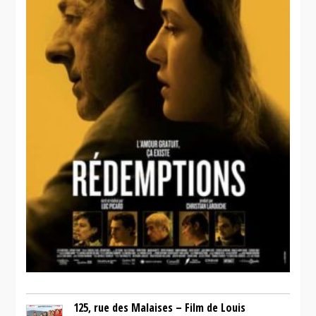
125, rue des Malaises – Film de Louis