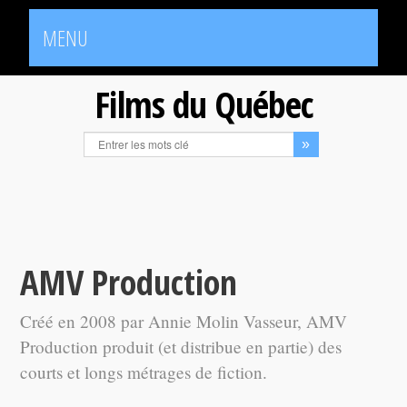
MENU
Films du Québec
AMV Production
Créé en 2008 par Annie Molin Vasseur, AMV
Production produit (et distribue en partie) des
courts et longs métrages de fiction.