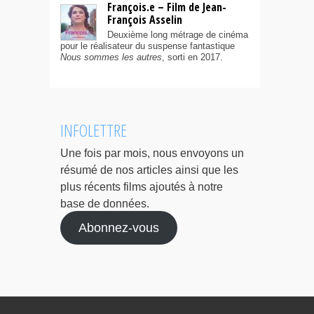
François.e – Film de Jean-
François Asselin
Deuxième long métrage de cinéma
pour le réalisateur du suspense fantastique
Nous sommes les autres
, sorti en 2017.
INFOLETTRE
Une fois par mois, nous envoyons un
résumé de nos articles ainsi que les
plus récents films ajoutés à notre
base de données.
Abonnez-vous