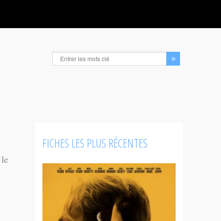
FICHES LES PLUS RÉCENTES
 le