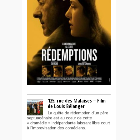
125, rue des Malaises – Film
de Louis Bélanger
La quête de rédemption d’un père
septuagénaire est au coeur de cette
« dramédie » indépendante laissant libre court
à l’improvisation des comédiens.