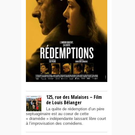
125, rue des Malaises – Film
de Louis Bélanger
La quête de rédemption d’un père
septuagénaire est au coeur de cette
« dramédie » indépendante laissant libre court
à l’improvisation des comédiens.