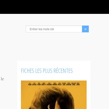
FICHES LES PLUS RÉCENTES
 le