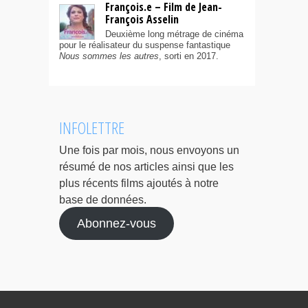
François.e – Film de Jean-
François Asselin
Deuxième long métrage de cinéma
pour le réalisateur du suspense fantastique
Nous sommes les autres
, sorti en 2017.
INFOLETTRE
Une fois par mois, nous envoyons un
résumé de nos articles ainsi que les
plus récents films ajoutés à notre
base de données.
Abonnez-vous