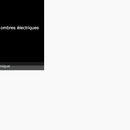
ombres électriques
nique