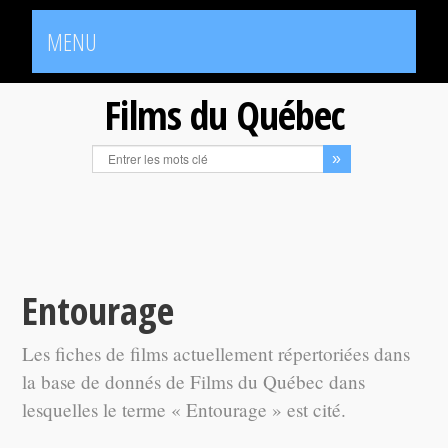
MENU
Films du Québec
Entourage
Les fiches de films actuellement répertoriées dans
la base de donnés de Films du Québec dans
lesquelles le terme « Entourage » est cité.