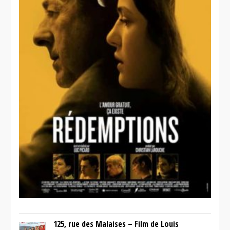
125, rue des Malaises – Film de Louis