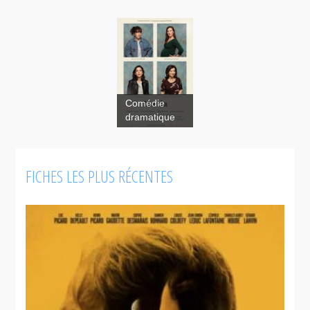
Comédie
dramatique
FICHES LES PLUS RÉCENTES