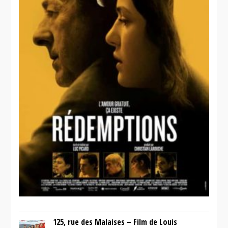
125, rue des Malaises – Film de Louis