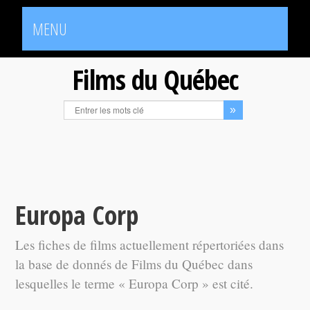
MENU
Films du Québec
Europa Corp
Les fiches de films actuellement répertoriées dans
la base de donnés de Films du Québec dans
lesquelles le terme « Europa Corp » est cité.