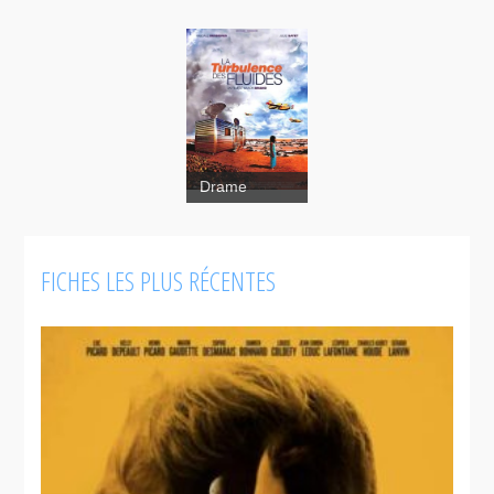
Drame
FICHES LES PLUS RÉCENTES