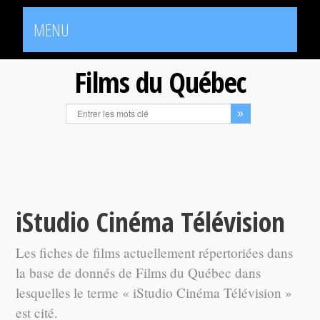
MENU
Films du Québec
iStudio Cinéma Télévision
Les fiches de films actuellement répertoriées dans
la base de donnés de Films du Québec dans
lesquelles le terme « iStudio Cinéma Télévision »
est cité.