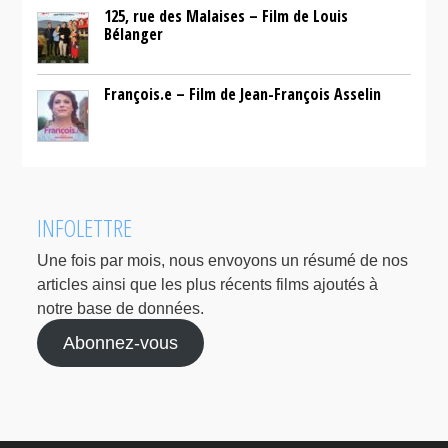
125, rue des Malaises – Film de Louis
Bélanger
François.e – Film de Jean-François Asselin
INFOLETTRE
Une fois par mois, nous envoyons un résumé de nos
articles ainsi que les plus récents films ajoutés à
notre base de données.
Abonnez-vous