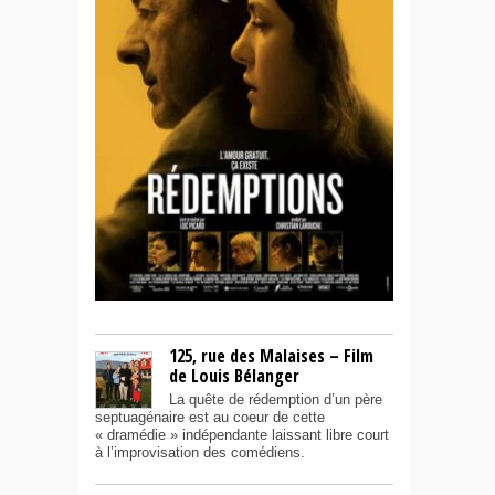
125, rue des Malaises – Film
de Louis Bélanger
La quête de rédemption d’un père
septuagénaire est au coeur de cette
« dramédie » indépendante laissant libre court
à l’improvisation des comédiens.