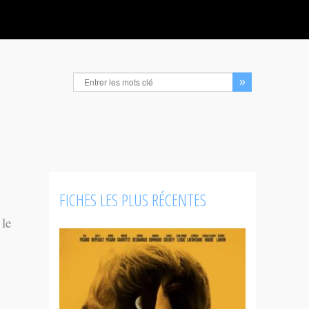
FICHES LES PLUS RÉCENTES
 le