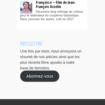
François.e – Film de Jean-
François Asselin
Deuxième long métrage de cinéma
pour le réalisateur du suspense fantastique
Nous sommes les autres
, sorti en 2017.
INFOLETTRE
Une fois par mois, nous envoyons un
résumé de nos articles ainsi que les
plus récents films ajoutés à notre
base de données.
Abonnez-vous