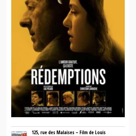
125, rue des Malaises – Film de Louis