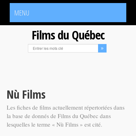
MENU
Films du Québec
Nù Films
Les fiches de films actuellement répertoriées dans
la base de donnés de Films du Québec dans
lesquelles le terme « Nù Films » est cité.