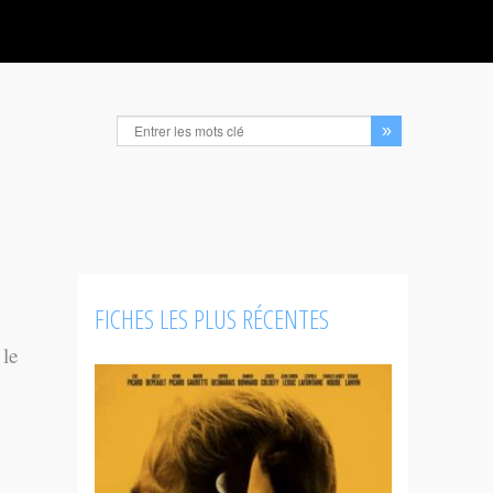
FICHES LES PLUS RÉCENTES
 le