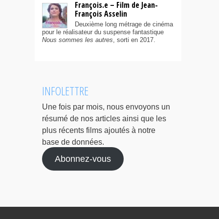
François.e – Film de Jean-
François Asselin
Deuxième long métrage de cinéma
pour le réalisateur du suspense fantastique
Nous sommes les autres
, sorti en 2017.
INFOLETTRE
Une fois par mois, nous envoyons un
résumé de nos articles ainsi que les
plus récents films ajoutés à notre
base de données.
Abonnez-vous