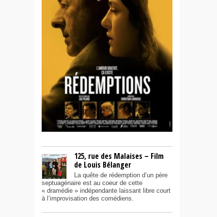
125, rue des Malaises – Film
de Louis Bélanger
La quête de rédemption d’un père
septuagénaire est au coeur de cette
« dramédie » indépendante laissant libre court
à l’improvisation des comédiens.