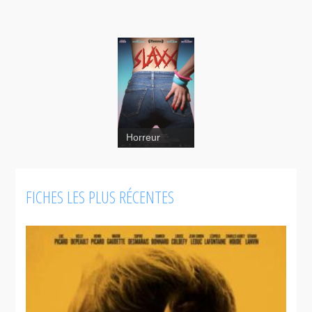
Horreur
FICHES LES PLUS RÉCENTES