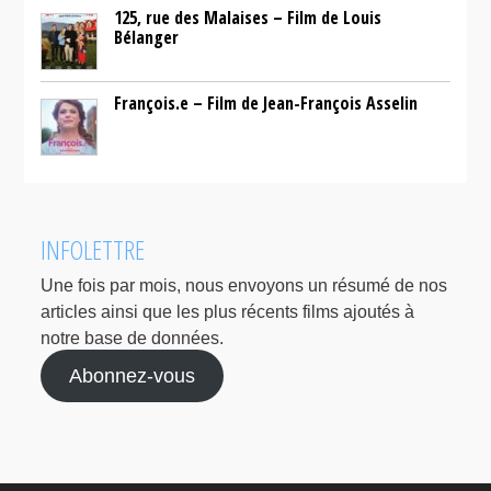
125, rue des Malaises – Film de Louis
Bélanger
François.e – Film de Jean-François Asselin
INFOLETTRE
Une fois par mois, nous envoyons un résumé de nos
articles ainsi que les plus récents films ajoutés à
notre base de données.
Abonnez-vous