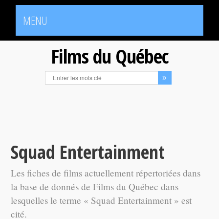
MENU
Films du Québec
Squad Entertainment
Les fiches de films actuellement répertoriées dans
la base de donnés de Films du Québec dans
lesquelles le terme « Squad Entertainment » est
cité.