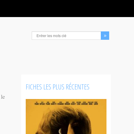
FICHES LES PLUS RÉCENTES
 le