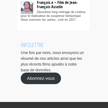
François.e – Film de Jean-
François Asselin
Deuxième long métrage de cinéma
pour le réalisateur du suspense fantastique
Nous sommes les autres
, sorti en 2017.
INFOLETTRE
Une fois par mois, nous envoyons un
résumé de nos articles ainsi que les
plus récents films ajoutés à notre
base de données.
Abonnez-vous