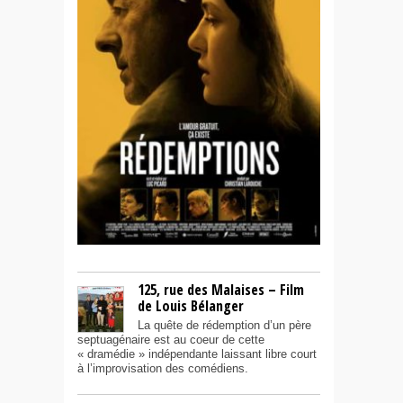
125, rue des Malaises – Film
de Louis Bélanger
La quête de rédemption d’un père
septuagénaire est au coeur de cette
« dramédie » indépendante laissant libre court
à l’improvisation des comédiens.