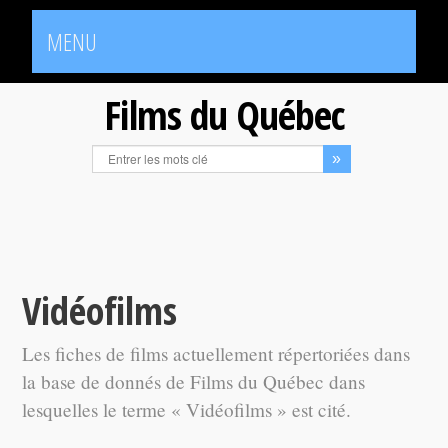
MENU
Films du Québec
Vidéofilms
Les fiches de films actuellement répertoriées dans
la base de donnés de Films du Québec dans
lesquelles le terme « Vidéofilms » est cité.