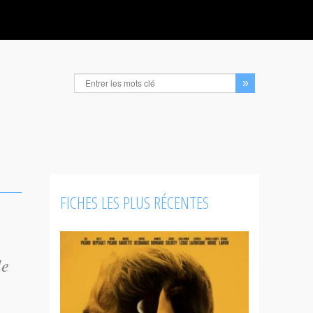
FICHES LES PLUS RÉCENTES
le