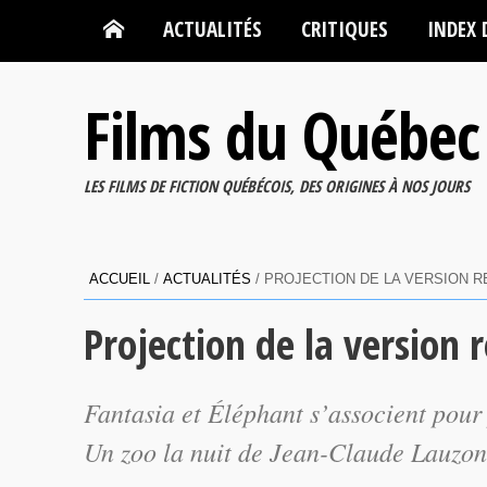
ACTUALITÉS
CRITIQUES
INDEX 
Films du Québec
LES FILMS DE FICTION QUÉBÉCOIS, DES ORIGINES À NOS JOURS
ACCUEIL
/
ACTUALITÉS
/
PROJECTION DE LA VERSION R
Projection de la version 
Fantasia et Éléphant s’associent pour
Un zoo la nuit
de Jean-Claude Lauzon