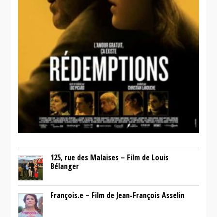
125, rue des Malaises – Film de Louis
Bélanger
François.e – Film de Jean-François Asselin