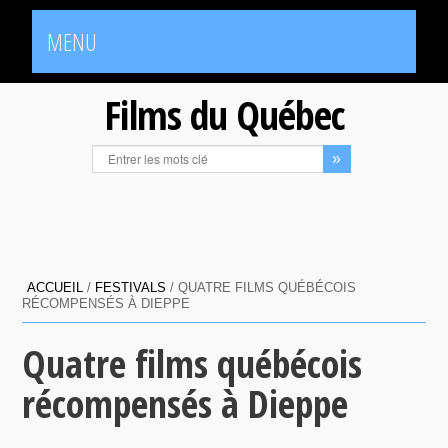
MENU
Films du Québec
ACCUEIL
/
FESTIVALS
/
QUATRE FILMS QUÉBÉCOIS
RÉCOMPENSÉS À DIEPPE
Quatre films québécois
récompensés à Dieppe