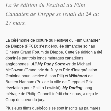
La 9e édition du Festival du Film
Canadien de Dieppe se tenait du 24 au
27 mars.
La cérémonie de clôture du Festival du Film Canadien
de Dieppe (FFCD) s’est déroulée dimanche soir au
Cinéma Grand Forum de Dieppe. Cette 9e édition a été
dominée par trois longs métrages canadiens
anglophones :
All My Puny Sorrows
de Michael
McGowan (Grand prix du Jury et Prix d’interprétation
féminine pour l’actrice Alison Pill) et
Wildhood
de
Bretten Hannam (Prix de la ville de Dieppe et Prix
révélation pour Phillip Lewitski).
My Darling
, long
métrage de Philip Connell inédit chez nous, a reçu le
Coup de coeur du jury.
Plusieurs films québécois se sont inscrits au palmarès