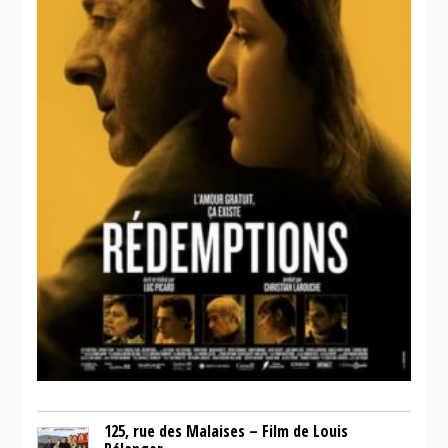
125, rue des Malaises – Film de Louis