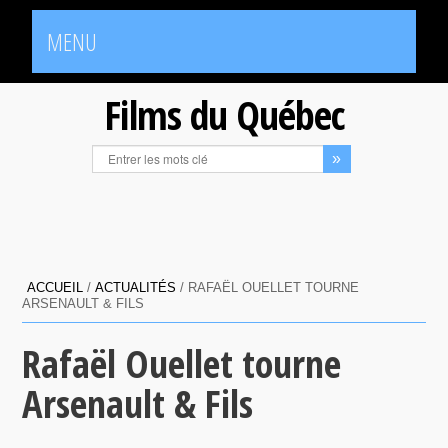
MENU
Films du Québec
ACCUEIL
/
ACTUALITÉS
/
RAFAËL OUELLET TOURNE
ARSENAULT & FILS
Rafaël Ouellet tourne
Arsenault & Fils