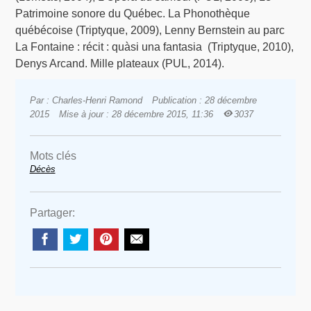
Patrimoine sonore du Québec. La Phonothèque
québécoise (Triptyque, 2009), Lenny Bernstein au parc
La Fontaine : récit : quàsi una fantasia (Triptyque, 2010),
Denys Arcand. Mille plateaux (PUL, 2014).
Par : Charles-Henri Ramond
Publication : 28 décembre
2015
Mise à jour : 28 décembre 2015, 11:36
3037
Mots clés
Décès
Partager: