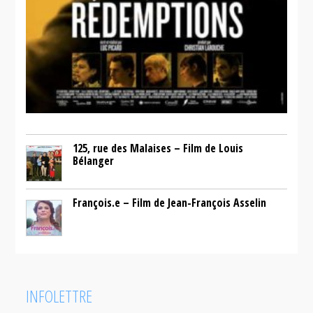
125, rue des Malaises – Film de Louis
Bélanger
François.e – Film de Jean-François Asselin
INFOLETTRE