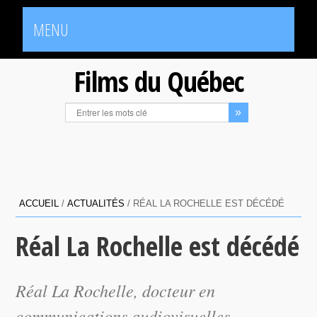
MENU
Films du Québec
ACCUEIL
/
ACTUALITÉS
/
RÉAL LA ROCHELLE EST DÉCÉDÉ
Réal La Rochelle est décédé
Réal La Rochelle, docteur en
communications audiovisuelles,