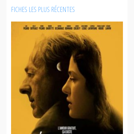
FICHES LES PLUS RÉCENTES