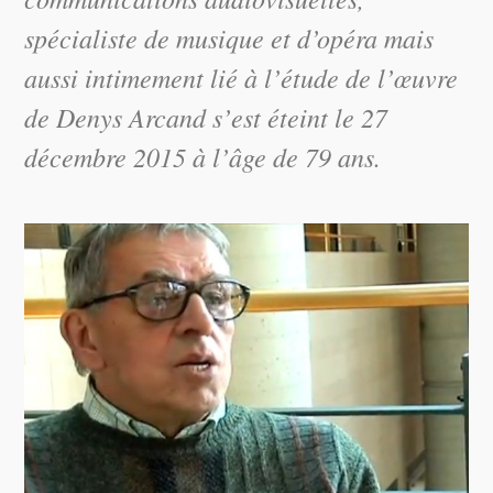
spécialiste de musique et d’opéra mais
aussi intimement lié à l’étude de l’œuvre
de Denys Arcand s’est éteint le 27
décembre 2015 à l’âge de 79 ans.