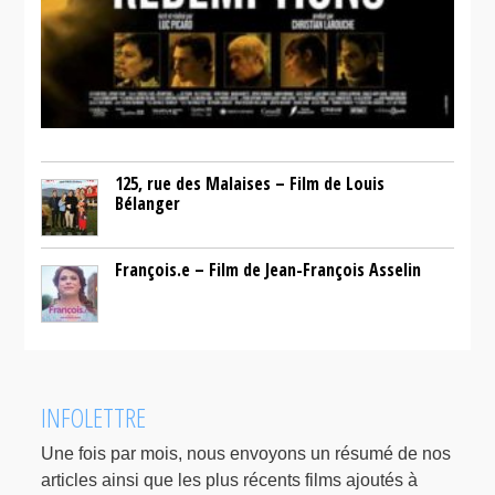
125, rue des Malaises – Film de Louis
Bélanger
François.e – Film de Jean-François Asselin
INFOLETTRE
Une fois par mois, nous envoyons un résumé de nos
articles ainsi que les plus récents films ajoutés à