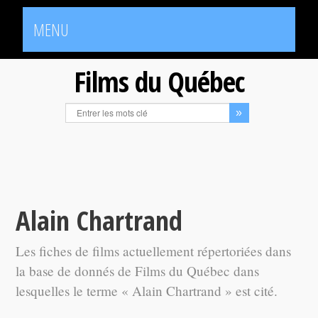
MENU
Films du Québec
Alain Chartrand
Les fiches de films actuellement répertoriées dans
la base de donnés de Films du Québec dans
lesquelles le terme « Alain Chartrand » est cité.