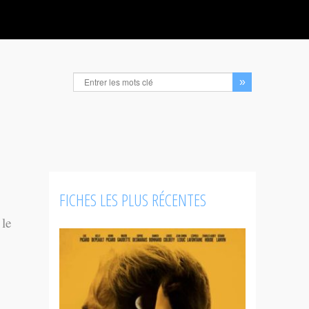
FICHES LES PLUS RÉCENTES
 le