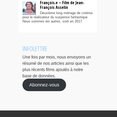
François.e – Film de Jean-
François Asselin
Deuxième long métrage de cinéma
pour le réalisateur du suspense fantastique
Nous sommes les autres
, sorti en 2017.
INFOLETTRE
Une fois par mois, nous envoyons un
résumé de nos articles ainsi que les
plus récents films ajoutés à notre
base de données.
Abonnez-vous