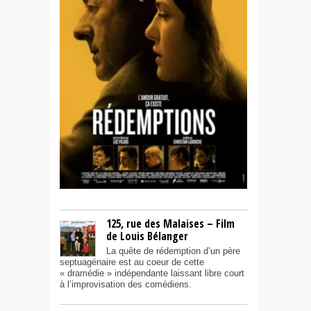
125, rue des Malaises – Film
de Louis Bélanger
La quête de rédemption d’un père
septuagénaire est au coeur de cette
« dramédie » indépendante laissant libre court
à l’improvisation des comédiens.