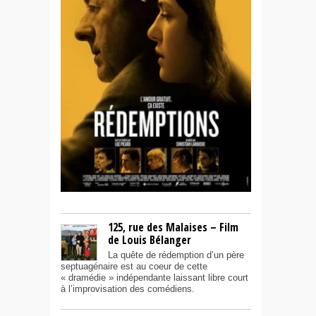
125, rue des Malaises – Film
de Louis Bélanger
La quête de rédemption d’un père
septuagénaire est au coeur de cette
« dramédie » indépendante laissant libre court
à l’improvisation des comédiens.