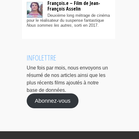
François.e – Film de Jean-
François Asselin
Deuxième long métrage de cinéma
pour le réalisateur du suspense fantastique
Nous sommes les autres
, sorti en 2017.
INFOLETTRE
Une fois par mois, nous envoyons un
résumé de nos articles ainsi que les
plus récents films ajoutés à notre
base de données.
Abonnez-vous