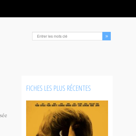
FICHES LES PLUS RÉCENTES
usée