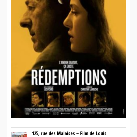
La petite
vie
125, rue des Malaises – Film de Louis