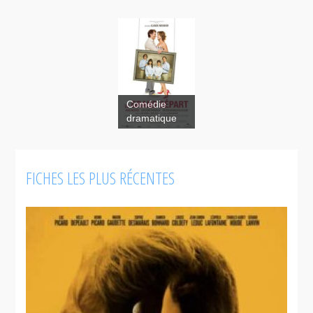
Comédie
dramatique
Le grand
départ
FICHES LES PLUS RÉCENTES