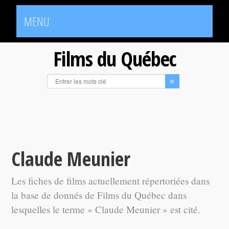
MENU
Films du Québec
Claude Meunier
Les fiches de films actuellement répertoriées dans
la base de donnés de Films du Québec dans
lesquelles le terme « Claude Meunier » est cité.