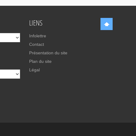
LIENS
Infolettre
Contact
Présentation du site
Plan du site
Légal