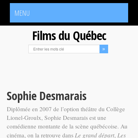
MENU
Films du Québec
Sophie Desmarais
Diplômée en 2007 de l’option théâtre du Collège
Lionel-Groulx, Sophie Desmarais est une
comédienne montante de la scène québécoise. Au
Le grand départ
Les
cinéma, on la retrouve dans
,