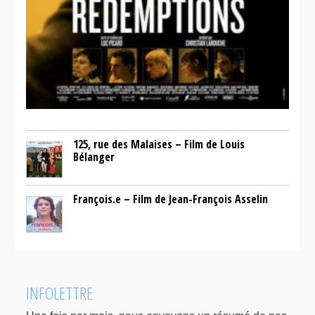
125, rue des Malaises – Film de Louis
Bélanger
François.e – Film de Jean-François Asselin
INFOLETTRE