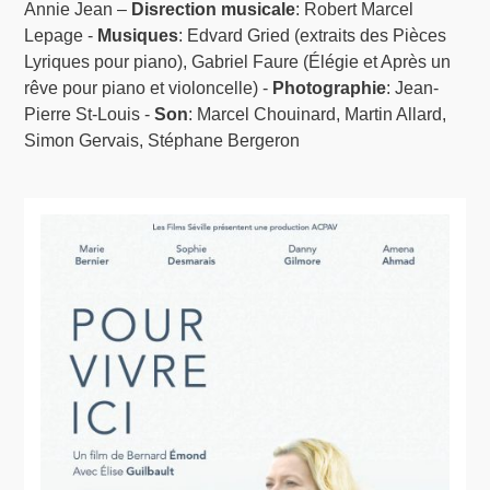
Annie Jean –
Disrection musicale
: Robert Marcel
Lepage -
Musiques
: Edvard Gried (extraits des Pièces
Lyriques pour piano), Gabriel Faure (Élégie et Après un
rêve pour piano et violoncelle) -
Photographie
: Jean-
Pierre St-Louis -
Son
: Marcel Chouinard, Martin Allard,
Simon Gervais, Stéphane Bergeron