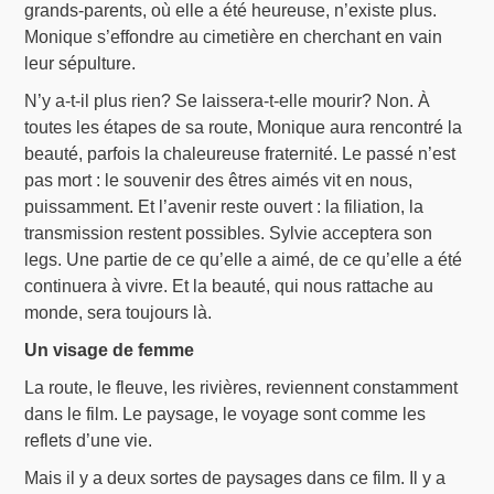
grands-parents, où elle a été heureuse, n’existe plus.
Monique s’effondre au cimetière en cherchant en vain
leur sépulture.
N’y a-t-il plus rien? Se laissera-t-elle mourir? Non. À
toutes les étapes de sa route, Monique aura rencontré la
beauté, parfois la chaleureuse fraternité. Le passé n’est
pas mort : le souvenir des êtres aimés vit en nous,
puissamment. Et l’avenir reste ouvert : la filiation, la
transmission restent possibles. Sylvie acceptera son
legs. Une partie de ce qu’elle a aimé, de ce qu’elle a été
continuera à vivre. Et la beauté, qui nous rattache au
monde, sera toujours là.
Un visage de femme
La route, le fleuve, les rivières, reviennent constamment
dans le film. Le paysage, le voyage sont comme les
reflets d’une vie.
Mais il y a deux sortes de paysages dans ce film. Il y a