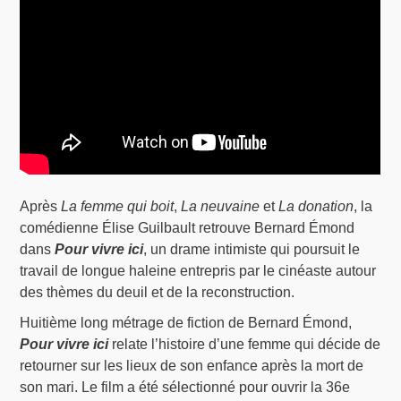
Après
La femme qui boit
,
La neuvaine
et
La donation
, la
comédienne Élise Guilbault retrouve Bernard Émond
dans
Pour vivre ici
, un drame intimiste qui poursuit le
travail de longue haleine entrepris par le cinéaste autour
des thèmes du deuil et de la reconstruction.
Huitième long métrage de fiction de Bernard Émond,
Pour vivre ici
relate l’histoire d’une femme qui décide de
retourner sur les lieux de son enfance après la mort de
son mari. Le film a été sélectionné pour ouvrir la 36e