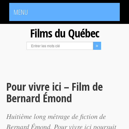
MENU
Films du Québec
Pour vivre ici – Film de
Bernard Émond
Huitième long métrage de fiction de
Bernard Émond,
Pour vivre ici
poursuit