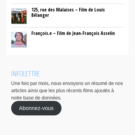
125, rue des Malaises – Film de Louis
Bélanger
François.e – Film de Jean-François Asselin
INFOLETTRE
Une fois par mois, nous envoyons un résumé de nos
articles ainsi que les plus récents films ajoutés à
notre base de données.
Abonnez-vous