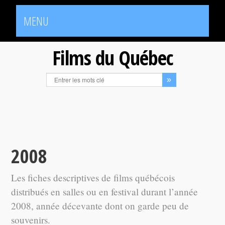
MENU
Films du Québec
2008
Les fiches descriptives de films québécois
distribués en salles ou en festival durant l’année
2008, année décevante dont on garde peu de
souvenirs.