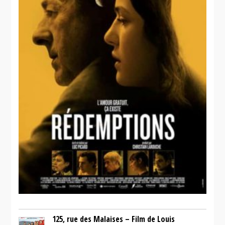
125, rue des Malaises – Film de Louis