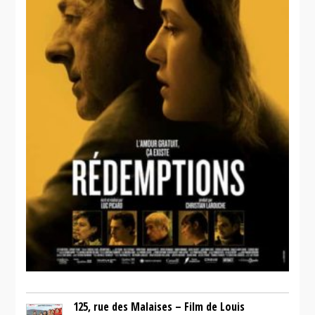
125, rue des Malaises – Film de Louis