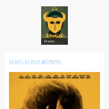
Drame
FICHES LES PLUS RÉCENTES
Dear Jackie