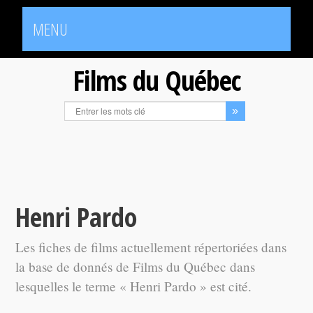
MENU
Films du Québec
Henri Pardo
Les fiches de films actuellement répertoriées dans
la base de donnés de Films du Québec dans
lesquelles le terme « Henri Pardo » est cité.