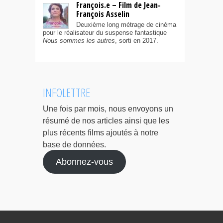
François.e – Film de Jean-
François Asselin
Deuxième long métrage de cinéma
pour le réalisateur du suspense fantastique
Nous sommes les autres
, sorti en 2017.
INFOLETTRE
Une fois par mois, nous envoyons un
résumé de nos articles ainsi que les
plus récents films ajoutés à notre
base de données.
Abonnez-vous