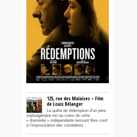
125, rue des Malaises – Film
de Louis Bélanger
La quête de rédemption d’un père
septuagénaire est au coeur de cette
« dramédie » indépendante laissant libre court
à l’improvisation des comédiens.