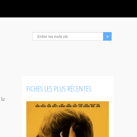
FICHES LES PLUS RÉCENTES
 le