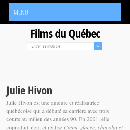
MENU
Films du Québec
Julie Hivon
Julie Hivon est une auteure et réalisatrice
québécoise qui a débuté sa carrière avec trois
courts au milieu des années 90. En 2001, elle
Crème glacée, chocolat et
coproduit, écrit et réalise