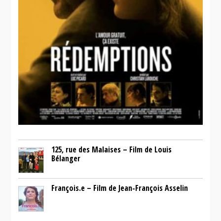
125, rue des Malaises – Film de Louis
Bélanger
François.e – Film de Jean-François Asselin