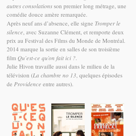
autres consolations
son premier long métrage, une
comédie douce amère remarquée.
Tromper le
Après neuf ans d’absence, elle signe
silence
, avec Suzanne Clément, et remporte deux
prix au Festival des Films du Monde de Montréal.
2014 marque la sortie en salles de son troisième
Qu’est-ce qu’on fait ici ?
film
.
Julie Hivon travaille aussi dans le milieu de la
La chambre no 13
télévision (
, quelques épisodes
Providence
de
entre autres).