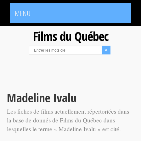
MENU
Films du Québec
Madeline Ivalu
Les fiches de films actuellement répertoriées dans
la base de donnés de Films du Québec dans
lesquelles le terme « Madeline Ivalu » est cité.