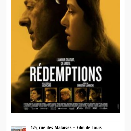
125, rue des Malaises – Film de Louis