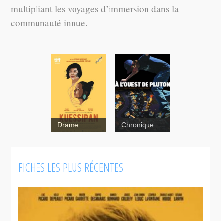
multipliant les voyages d’immersion dans la
communauté innue.
Drame
Chronique
FICHES LES PLUS RÉCENTES
Kuessipan