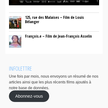
125, rue des Malaises – Film de Louis
Bélanger
François.e – Film de Jean-François Asselin
INFOLETTRE
Une fois par mois, nous envoyons un résumé de nos
articles ainsi que les plus récents films ajoutés à
notre base de données.
Abonnez-vous