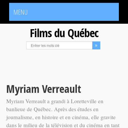
MENU
Films du Québec
Myriam Verreault
Myriam Verreault a grandi à Loretteville en
banlieue de Québec. Après des études en
journalisme, en histoire et en cinéma, elle gravite
dans le milieu de la télévision et du cinéma en tant