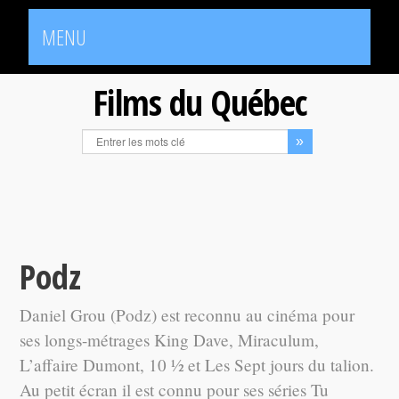
MENU
Films du Québec
Podz
Daniel Grou (Podz) est reconnu au cinéma pour
ses longs-métrages King Dave, Miraculum,
L’affaire Dumont, 10 ½ et Les Sept jours du talion.
Au petit écran il est connu pour ses séries Tu