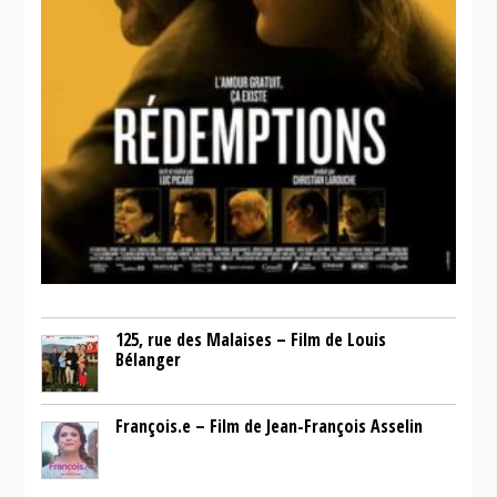
125, rue des Malaises – Film de Louis
Bélanger
François.e – Film de Jean-François Asselin