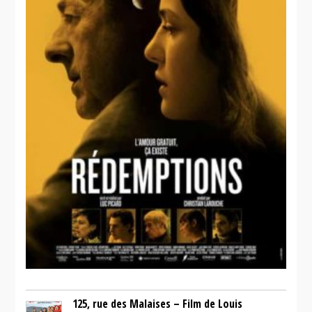
125, rue des Malaises – Film de Louis