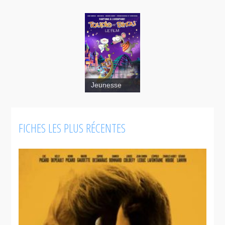
Jeunesse
FICHES LES PLUS RÉCENTES