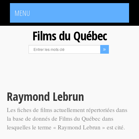
MENU
Films du Québec
Raymond Lebrun
Les fiches de films actuellement répertoriées dans
la base de donnés de Films du Québec dans
lesquelles le terme « Raymond Lebrun » est cité.