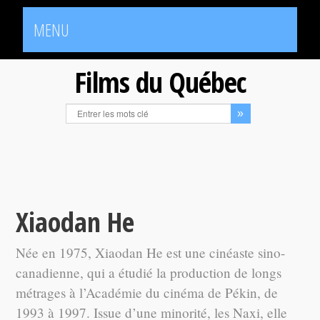
MENU
Films du Québec
Xiaodan He
Née en 1975, Xiaodan He est une cinéaste sino-
canadienne, qui a étudié la production de longs
métrages à l’Académie du cinéma de Pékin, de
1993 à 1997. Issue d’une minorité, les Naxi, elle