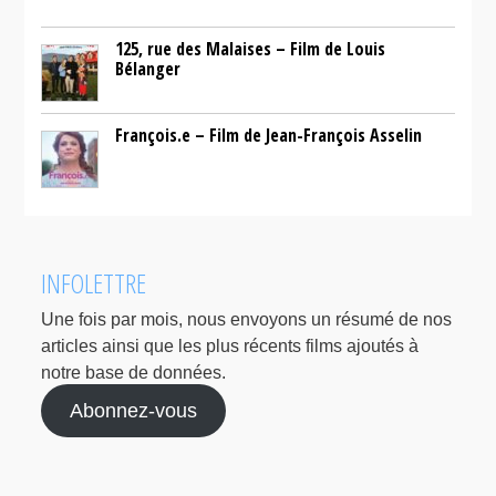
125, rue des Malaises – Film de Louis
Bélanger
François.e – Film de Jean-François Asselin
INFOLETTRE
Une fois par mois, nous envoyons un résumé de nos
articles ainsi que les plus récents films ajoutés à
notre base de données.
Abonnez-vous