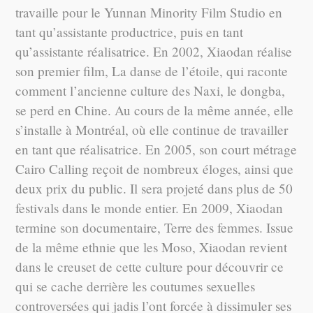
travaille pour le Yunnan Minority Film Studio en
tant qu’assistante productrice, puis en tant
qu’assistante réalisatrice. En 2002, Xiaodan réalise
son premier film, La danse de l’étoile, qui raconte
comment l’ancienne culture des Naxi, le dongba,
se perd en Chine. Au cours de la même année, elle
s’installe à Montréal, où elle continue de travailler
en tant que réalisatrice. En 2005, son court métrage
Cairo Calling reçoit de nombreux éloges, ainsi que
deux prix du public. Il sera projeté dans plus de 50
festivals dans le monde entier. En 2009, Xiaodan
termine son documentaire, Terre des femmes. Issue
de la même ethnie que les Moso, Xiaodan revient
dans le creuset de cette culture pour découvrir ce
qui se cache derrière les coutumes sexuelles
controversées qui jadis l’ont forcée à dissimuler ses