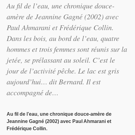
Au fil de l’eau, une chronique douce-
amère de Jeannine Gagné (2002) avec
Paul Ahmarani et Frédérique Collin.
Dans les bois, au bord de l’eau, quatre
hommes et trois femmes sont réunis sur la
jetée, se prélassant au soleil. C’est le
jour de l’activité pêche. Le lac est gris
aujourd’hui… dit Bernard. Il est
accompagné de…
Au fil de l’eau, une chronique douce-amère de
Jeannine Gagné (2002) avec Paul Ahmarani et
Frédérique Collin.