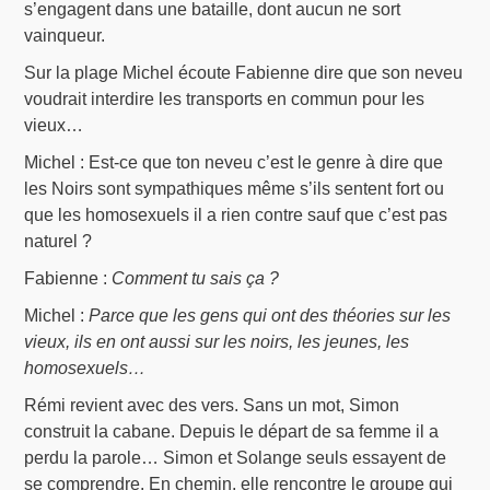
s’engagent dans une bataille, dont aucun ne sort
vainqueur.
Sur la plage Michel écoute Fabienne dire que son neveu
voudrait interdire les transports en commun pour les
vieux…
Michel : Est-ce que ton neveu c’est le genre à dire que
les Noirs sont sympathiques même s’ils sentent fort ou
que les homosexuels il a rien contre sauf que c’est pas
naturel ?
Fabienne :
Comment tu sais ça ?
Michel :
Parce que les gens qui ont des théories sur les
vieux, ils en ont aussi sur les noirs, les jeunes, les
homosexuels…
Rémi revient avec des vers. Sans un mot, Simon
construit la cabane. Depuis le départ de sa femme il a
perdu la parole… Simon et Solange seuls essayent de
se comprendre. En chemin, elle rencontre le groupe qui