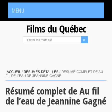
MENU
Films du Québec
ACCUEIL
/
RÉSUMÉS DÉTAILLÉS
/
RÉSUMÉ COMPLET DE AU
FIL DE L’EAU DE JEANNINE GAGNÉ
Résumé complet de Au fil
de l’eau de Jeannine Gagné