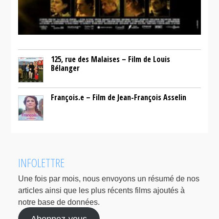
125, rue des Malaises – Film de Louis
Bélanger
François.e – Film de Jean-François Asselin
INFOLETTRE
Une fois par mois, nous envoyons un résumé de nos
articles ainsi que les plus récents films ajoutés à
notre base de données.