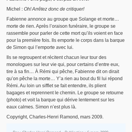
Michel :
Oh! Arrêtez donc de critiquer!
Fabienne annonce au groupe que Solange et morte…
morte de rien. Après l’oraison funéraire, le groupe se
rassemble pour parler de cette mort qu’ils voient en face
pour la première fois. Ils emporte le corps dans la barque
de Simon qui l’emporte avec lui.
Ils se regroupent et récitent chacun leur tour des
monologues sur leur vie qui, pour certains d’entre eux,
tire à sa fin… À Rémi qui pêche, Fabienne dit on dirait
qu’on pêche la morte… Y’a rien au bout du fil lui répond
Rémi. Au loin un sifflet se fait entendre, ils plient
bagages et reprennent le chemin. Le groupe se retourne
(photo) et voit la barque qui dérive lentement sur les
eaux calmes. Simon n’est plus là.
Copyright, Charles-Henri Ramond, mars 2009.