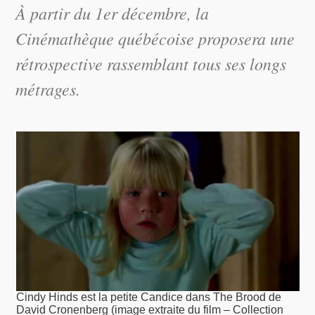
À partir du 1er décembre, la
Cinémathèque québécoise proposera une
rétrospective rassemblant tous ses longs
métrages.
Cindy Hinds est la petite Candice dans The Brood de
David Cronenberg (image extraite du film – Collection