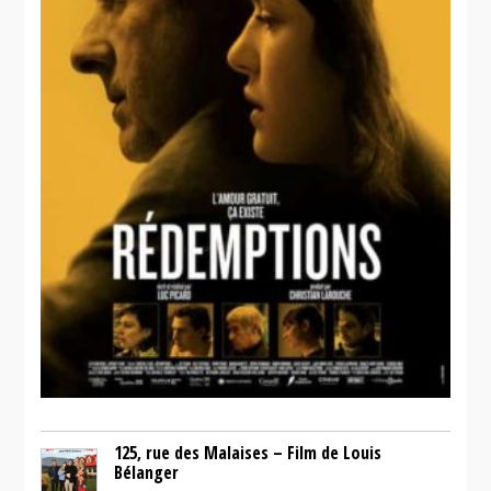
125, rue des Malaises – Film de Louis
Bélanger