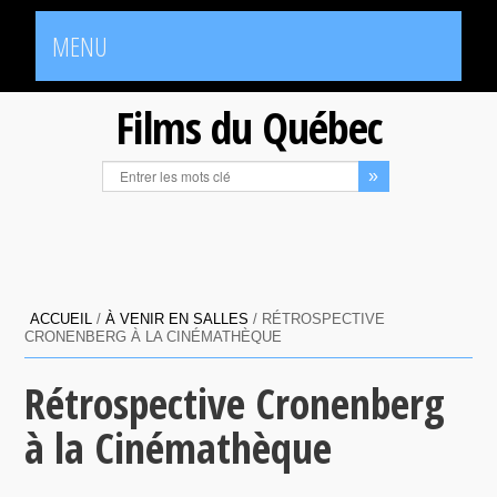
MENU
Films du Québec
ACCUEIL
/
À VENIR EN SALLES
/
RÉTROSPECTIVE
CRONENBERG À LA CINÉMATHÈQUE
Rétrospective Cronenberg
à la Cinémathèque