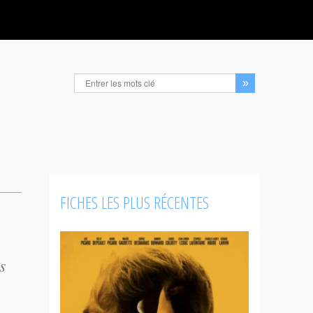
FICHES LES PLUS RÉCENTES
s