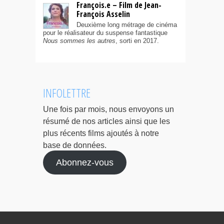
François.e – Film de Jean-
François Asselin
Deuxième long métrage de cinéma
pour le réalisateur du suspense fantastique
Nous sommes les autres
, sorti en 2017.
INFOLETTRE
Une fois par mois, nous envoyons un
résumé de nos articles ainsi que les
plus récents films ajoutés à notre
base de données.
Abonnez-vous