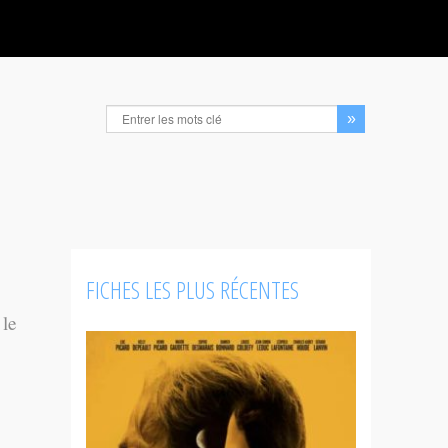
FICHES LES PLUS RÉCENTES
 le