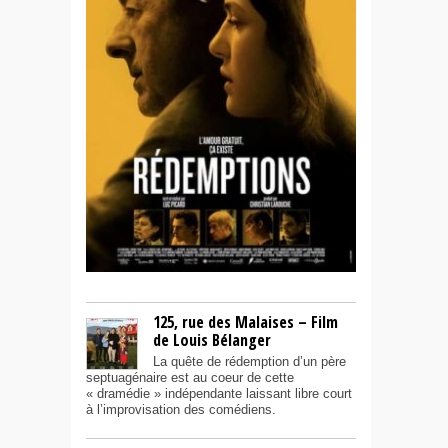
125, rue des Malaises – Film
de Louis Bélanger
La quête de rédemption d’un père
septuagénaire est au coeur de cette
« dramédie » indépendante laissant libre court
à l’improvisation des comédiens.