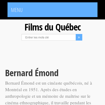
MENU
Films du Québec
Bernard Émond
Bernard Émond est un cinéaste québécois, né à
Montréal en 1951. Après des études en
anthropologie et un mémoire de maîtrise sur le
cinéma ethnographique, il travaille pendant les