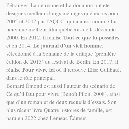
l’étranger. La neuvaine et La donation ont été
désignés meilleurs longs métrages québécois pour
2005 et 2007 par l’AQCC, qui a aussi nommé La
neuvaine meilleur film québécois de la décennie
Tout ce que tu possèdes
2000. En 2012, il réalise
Le journal d’un vieil homme
et en 2014,
,
sélectionné à la Semaine de la critique (première
édition de 2015) du festival de Berlin. En 2017, il
Pour vivre ici
réalise
où il retrouve Élise Guilbault
dans le rôle principal.
Bernard Émond est aussi l’auteur du scénario de
Ce qu’il faut pour vivre (Benoît Pilon, 2008), ainsi
que d’un roman et de deux recueils d’essais. Son
plus récent livre Quatre histoires de famille, est
paru en 2022 chez Leméac Éditeur.