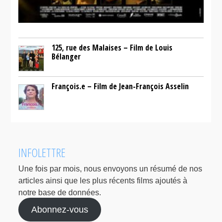
125, rue des Malaises – Film de Louis
Bélanger
François.e – Film de Jean-François Asselin
INFOLETTRE
Une fois par mois, nous envoyons un résumé de nos
articles ainsi que les plus récents films ajoutés à
notre base de données.
Abonnez-vous