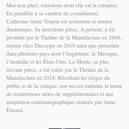
Moi non plus!, émissions dont elle est la créatrice.
En parallèle à sa carrière de comédienne,
Catherine-Anne Toupin est scénariste et autrice
dramatique. Sa deuxième pièce, À présent, a été
produite par le Théâtre de la Manufacture en 2008,
reprise chez Duceppe en 2010 ainsi que présentée
dans plusieurs pays dont l’Angleterre, le Mexique,
l’Australie et les États-Unis. La Meute, sa plus
récente pièce, a été créée par le Théâtre de la
Manufacture en 2018. Récoltant les éloges du
public et de la critique, son succès entraîne la tenue
de nombreuses séries de supplémentaires et une
adaptation cinématographique réalisée par Anne
Émond.