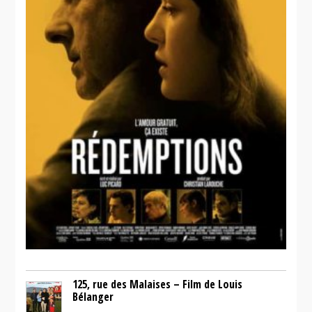
125, rue des Malaises – Film de Louis
Bélanger