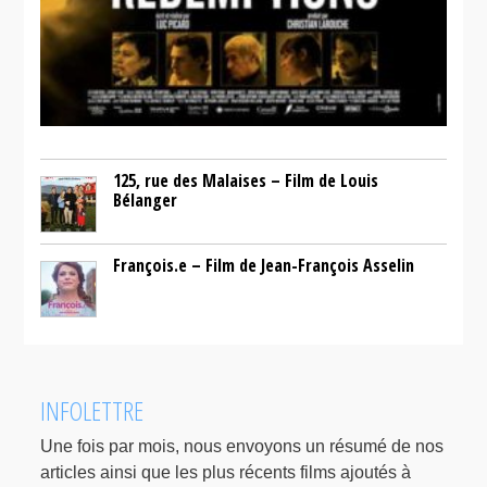
125, rue des Malaises – Film de Louis
Bélanger
François.e – Film de Jean-François Asselin
INFOLETTRE
Une fois par mois, nous envoyons un résumé de nos
articles ainsi que les plus récents films ajoutés à