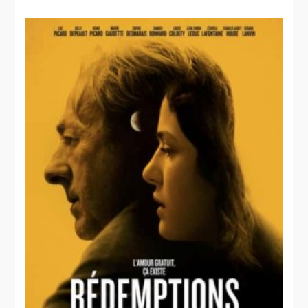
"Mariages"