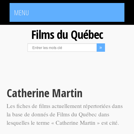
MENU
Films du Québec
Catherine Martin
Les fiches de films actuellement répertoriées dans
la base de donnés de Films du Québec dans
lesquelles le terme « Catherine Martin » est cité.