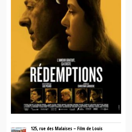
125, rue des Malaises – Film de Louis