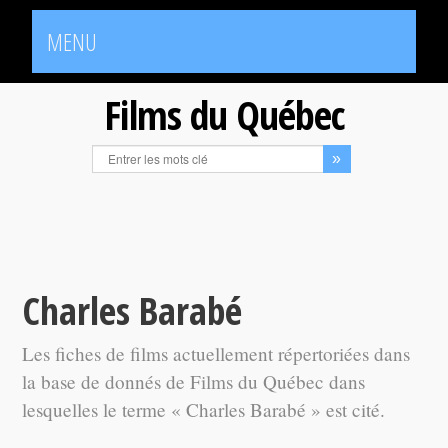
MENU
Films du Québec
Charles Barabé
Les fiches de films actuellement répertoriées dans
la base de donnés de Films du Québec dans
lesquelles le terme « Charles Barabé » est cité.