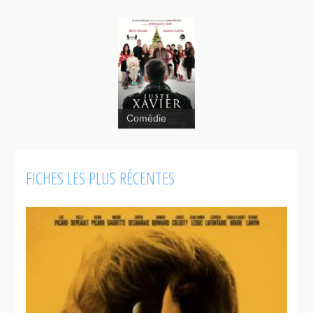
Comédie
FICHES LES PLUS RÉCENTES
Pédalo