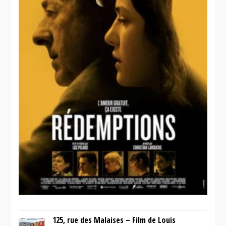
125, rue des Malaises – Film de Louis