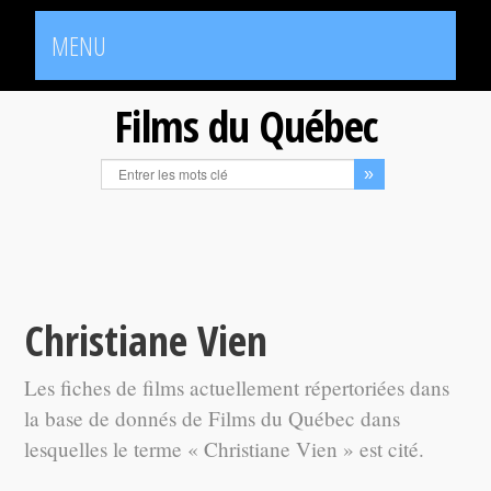
MENU
Films du Québec
Christiane Vien
Les fiches de films actuellement répertoriées dans
la base de donnés de Films du Québec dans
lesquelles le terme « Christiane Vien » est cité.