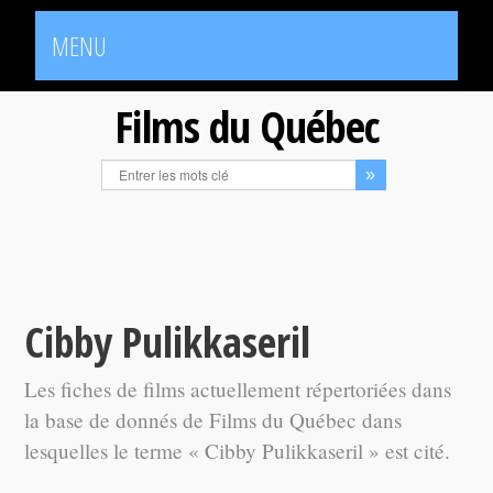
MENU
Films du Québec
Cibby Pulikkaseril
Les fiches de films actuellement répertoriées dans
la base de donnés de Films du Québec dans
lesquelles le terme « Cibby Pulikkaseril » est cité.