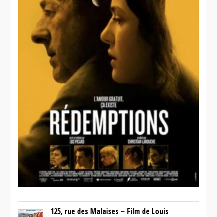
125, rue des Malaises – Film de Louis