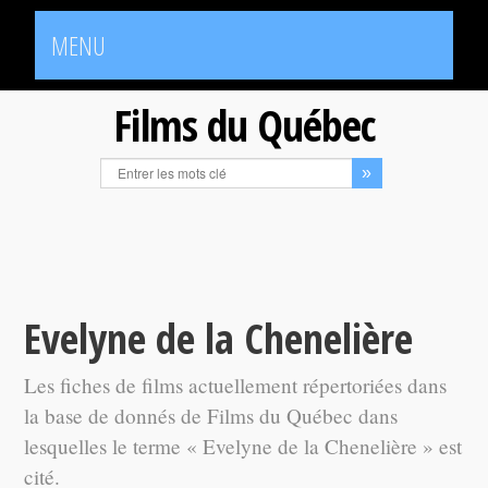
MENU
Films du Québec
Evelyne de la Chenelière
Les fiches de films actuellement répertoriées dans
la base de donnés de Films du Québec dans
lesquelles le terme « Evelyne de la Chenelière » est
cité.