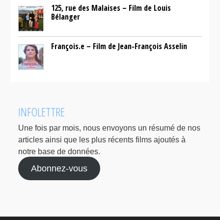
125, rue des Malaises – Film de Louis
Bélanger
François.e – Film de Jean-François Asselin
INFOLETTRE
Une fois par mois, nous envoyons un résumé de nos
articles ainsi que les plus récents films ajoutés à
notre base de données.
Abonnez-vous