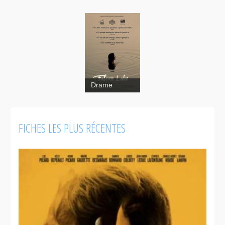
Drame
FICHES LES PLUS RÉCENTES