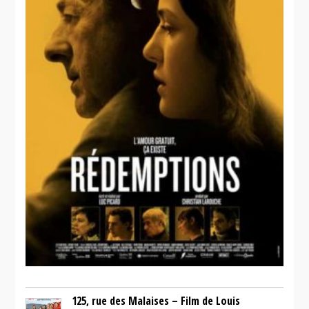
125, rue des Malaises – Film de Louis