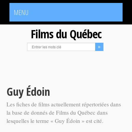
MENU
Films du Québec
Guy Édoin
Les fiches de films actuellement répertoriées dans
la base de donnés de Films du Québec dans
lesquelles le terme « Guy Édoin » est cité.