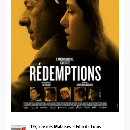
125, rue des Malaises – Film de Louis