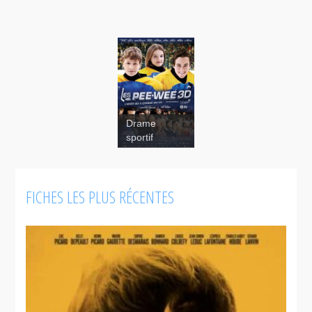
Drame
sportif
FICHES LES PLUS RÉCENTES