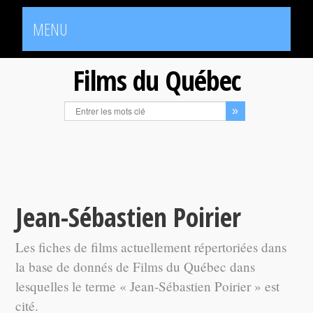
MENU
Films du Québec
Jean-Sébastien Poirier
Les fiches de films actuellement répertoriées dans
la base de donnés de Films du Québec dans
lesquelles le terme « Jean-Sébastien Poirier » est
cité.