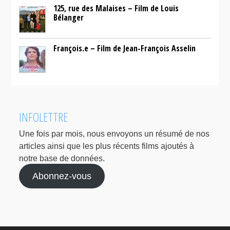
125, rue des Malaises – Film de Louis
Bélanger
François.e – Film de Jean-François Asselin
INFOLETTRE
Une fois par mois, nous envoyons un résumé de nos
articles ainsi que les plus récents films ajoutés à
notre base de données.
Abonnez-vous