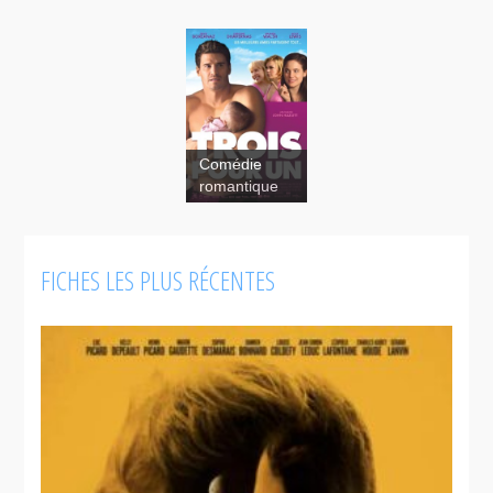
Comédie
These Girls
romantique
FICHES LES PLUS RÉCENTES