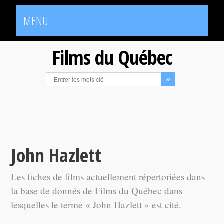
MENU
Films du Québec
John Hazlett
Les fiches de films actuellement répertoriées dans
la base de donnés de Films du Québec dans
lesquelles le terme « John Hazlett » est cité.