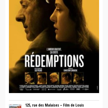
125, rue des Malaises – Film de Louis