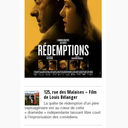
125, rue des Malaises – Film
de Louis Bélanger
La quête de rédemption d’un père
septuagénaire est au coeur de cette
« dramédie » indépendante laissant libre court
à l’improvisation des comédiens.