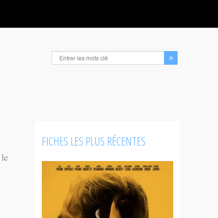
FICHES LES PLUS RÉCENTES
 le