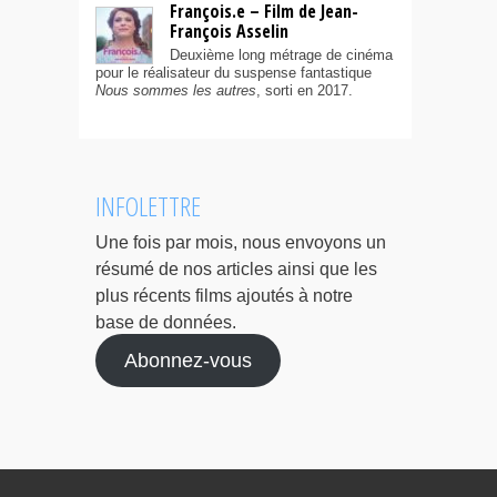
François.e – Film de Jean-
François Asselin
Deuxième long métrage de cinéma
pour le réalisateur du suspense fantastique
Nous sommes les autres
, sorti en 2017.
INFOLETTRE
Une fois par mois, nous envoyons un
résumé de nos articles ainsi que les
plus récents films ajoutés à notre
base de données.
Abonnez-vous